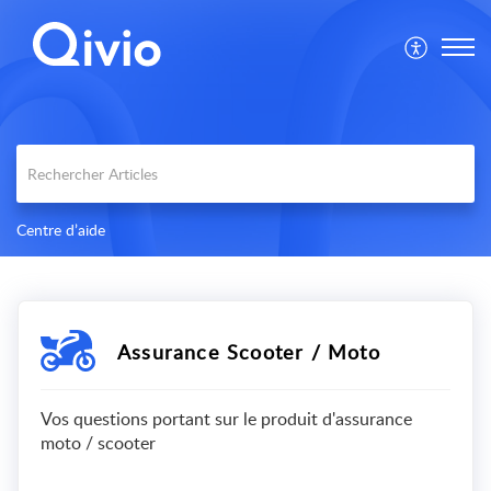
Centre d’aide
Assurance Scooter / Moto
Vos questions portant sur le produit d'assurance
moto / scooter