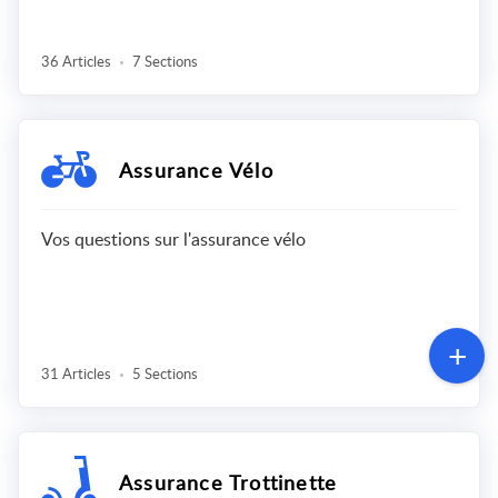
36 Articles
7 Sections
Assurance Vélo
Vos questions sur l'assurance vélo
31 Articles
5 Sections
Assurance Trottinette